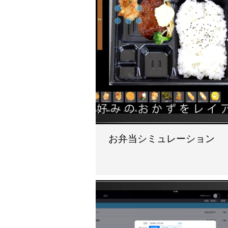
お弁当シミュレーション