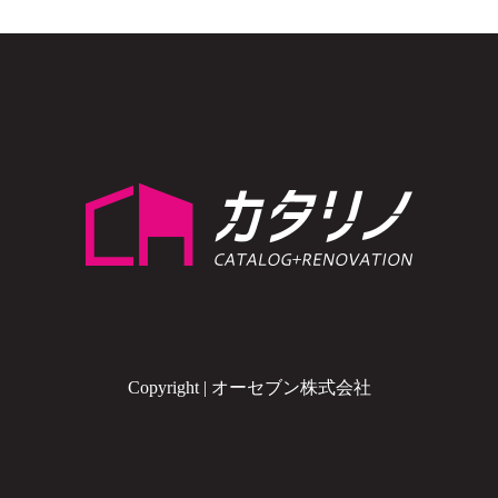
Copyright | オーセブン株式会社