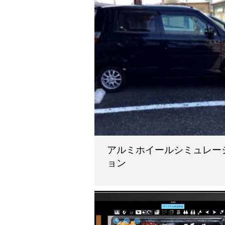
アルミホイールシミュレー
ョン