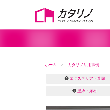
ホーム
カタリノ活用事例
エクステリア・造園
壁紙・床材