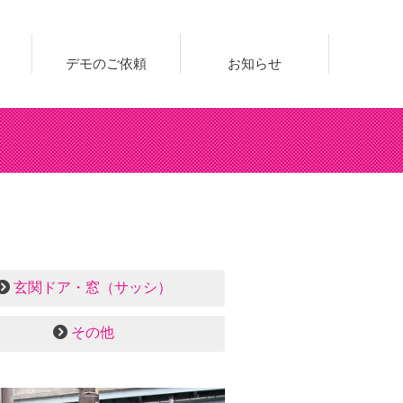
デモのご依頼
お知らせ
玄関ドア・窓（サッシ）
その他