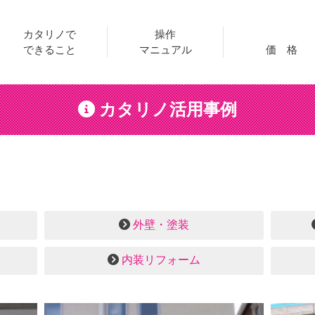
カタリノで
操作
できること
マニュアル
価 格
カタリノ活用事例
外壁・塗装
内装リフォーム