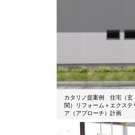
カタリノ提案例 住宅（玄
関）リフォーム＋エクステ
ア（アプローチ）計画