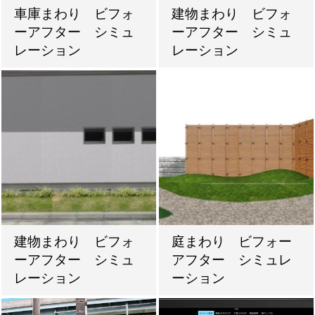
車庫まわり ビフォ
建物まわり ビフォ
ーアフター シミュ
ーアフター シミュ
レーション
レーション
建物まわり ビフォ
庭まわり ビフォー
ーアフター シミュ
アフター シミュレ
レーション
ーション