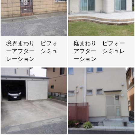
境界まわり ビフォ
庭まわり ビフォー
ーアフター シミュ
アフター シミュレ
レーション
ーション