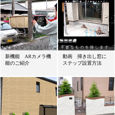
新機能 ARカメラ機
動画 掃き出し窓に
能のご紹介
ステップ設置方法