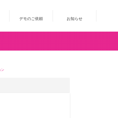
デモのご依頼
お知らせ
ョン