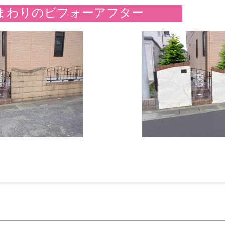
まわりのビフォーアフター