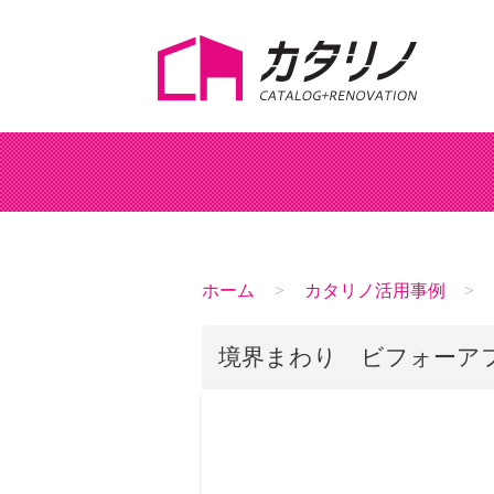
ホーム
カタリノ活用事例
境界まわり ビフォーア