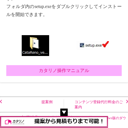
フォルダ内のsetup.exeをダブルクリックしてインストー
ルを開始できます。
カタリノ操作マニュアル
提案例
コンテンツ登録代行料金のご
案内
ホーム
各種編集
カタリノダウンロード
Windows版のダウ
ンロード