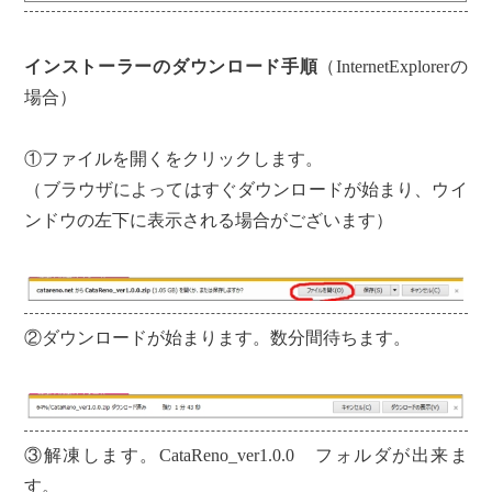
インストーラーのダウンロード手順
（InternetExplorerの
場合）
①ファイルを開くをクリックします。
（ブラウザによってはすぐダウンロードが始まり、ウイ
ンドウの左下に表示される場合がございます）
②ダウンロードが始まります。数分間待ちます。
③解凍します。CataReno_ver1.0.0 フォルダが出来ま
す。