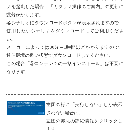
ノを起動した場合、「カタリノ操作のご案内」の更新に
数分かかります。
各シナリオにダウンロードボタンが表示されますので、
使用したいシナリオをダウンロードしてご利用くださ
い。
メーカーによっては30分～1時間ほどかかりますので、
通信環境の良い状態でダウンロードしてください。
この場合「②コンテンツの一括インストール」は不要に
なります。
左図の様に「実行しない」しか表示
されない場合は、
左図の赤丸の詳細情報をクリックし
ます。