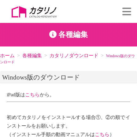
各種編集
ホーム
各種編集
カタリノダウンロード
Windows版のダウ
ンロード
Windows版のダウンロード
iPad版は
こちら
から。
初めてカタリノをインストールする場合①、②の順でイ
ンストールをお願いします。
（インストール手順の動画マニュアルは
こちら
）