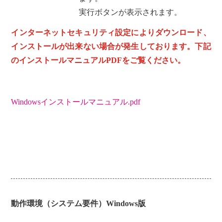
実行ボタンが表示されます。
インターネットセキュリティ設定によりダウンロード、
インストールが出来ない場合が発生しております。下記
のインストールマニュアルPDFをご覧ください。
Windowsインストールマニュアル.pdf
動作環境（システム要件）Windows版