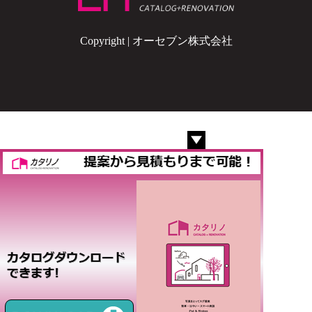
Copyright | オーセブン株式会社