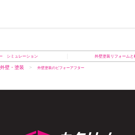
ー シミュレーション
外壁塗装リフォームと
外壁・塗装
外壁塗装のビフォーアフター