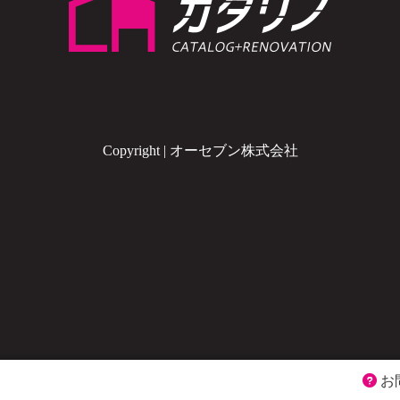
Copyright | オーセブン株式会社
お