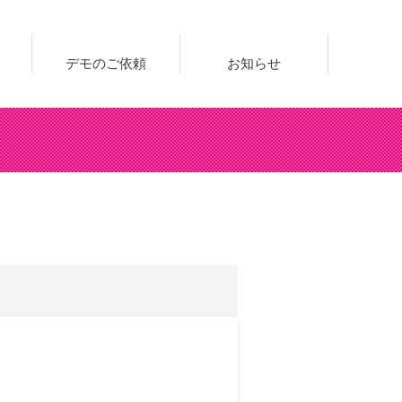
デモのご依頼
お知らせ