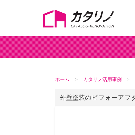
ホーム
カタリノ活用事例
外壁塗装のビフォーアフ