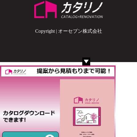
Copyright | オーセブン株式会社