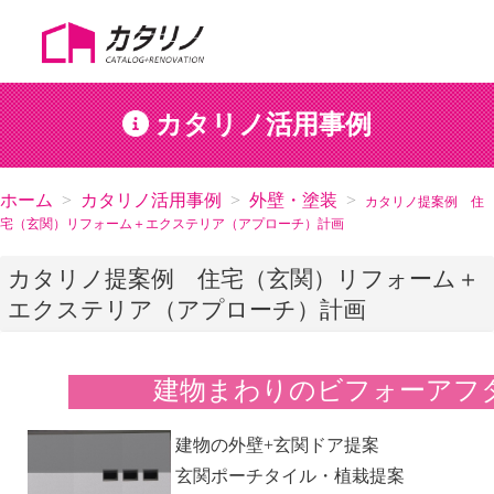
カタリノ活用事例
ホーム
カタリノ活用事例
外壁・塗装
カタリノ提案例 住
宅（玄関）リフォーム＋エクステリア（アプローチ）計画
カタリノ提案例 住宅（玄関）リフォーム＋
エクステリア（アプローチ）計画
建物まわりのビフォーアフ
建物の外壁+玄関ドア提案
玄関ポーチタイル・植栽提案