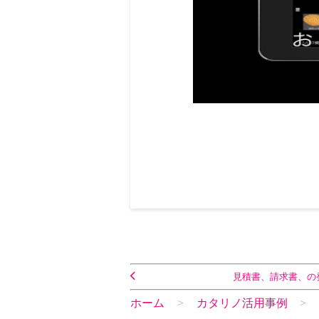
見積書、請求書、の
ホーム
カタリノ活用事例