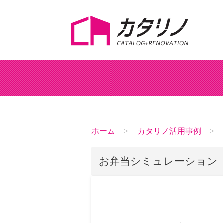
ホーム
カタリノ活用事例
お弁当シミュレーション