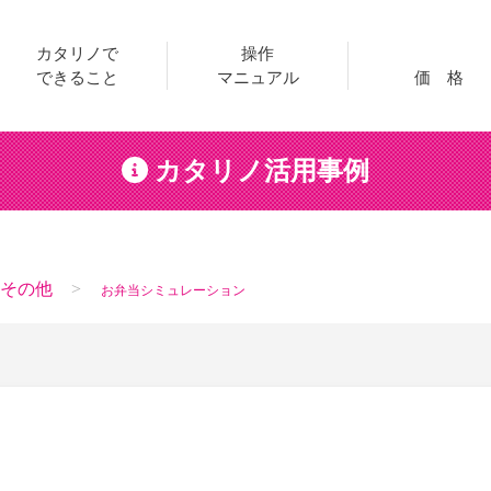
カタリノで
操作
できること
マニュアル
価 格
カタリノ活用事例
その他
お弁当シミュレーション