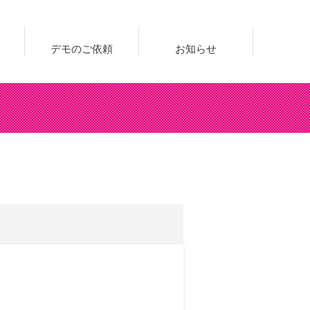
デモのご依頼
お知らせ