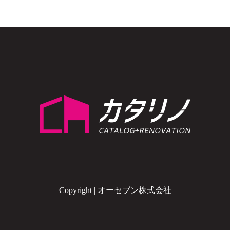
Copyright | オーセブン株式会社