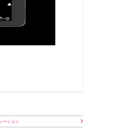
レーション