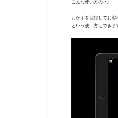
こんな使い方の1つ。
おかずを登録してお客
という使い方もできま